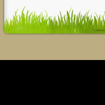
Code an