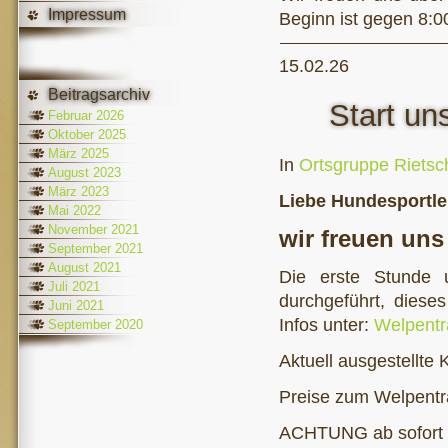
Impressum
Beginn ist gegen 8:0
15.02.26
Beitragsarchiv
Start u
Februar 2026
Oktober 2025
März 2025
In
Ortsgruppe Rietsc
August 2023
März 2023
Liebe Hundesportle
Mai 2022
November 2021
wir freuen uns
September 2021
August 2021
Die erste Stunde 
Juli 2021
durchgeführt, diese
Juni 2021
Infos unter:
Welpentr
September 2020
Aktuell ausgestellte 
Preise zum Welpentr
ACHTUNG ab sofort 