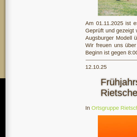
Am 01.11.2025 ist e
Geprüft und gezeigt
Augsburger Modell üb
Wir freuen uns über 
Beginn ist gegen 8:0
12.10.25
Frühja
Rietsch
In
Ortsgruppe Rietsc