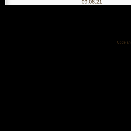
09.08.21
Code an