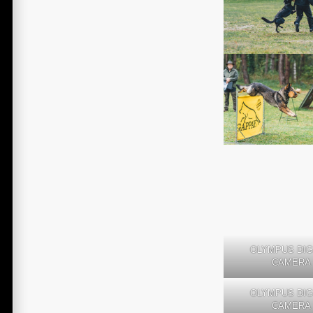
OLYMPUS DIG
CAMERA
OLYMPUS DIG
CAMERA