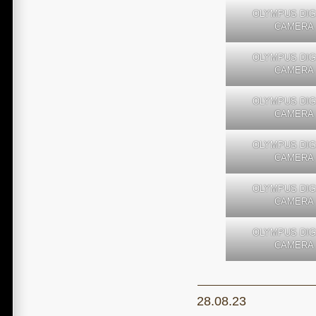
OLYMPUS DIG
CAMERA
OLYMPUS DIG
CAMERA
OLYMPUS DIG
CAMERA
OLYMPUS DIG
CAMERA
OLYMPUS DIG
CAMERA
OLYMPUS DIG
CAMERA
28.08.23