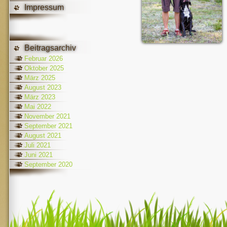
Impressum
Beitragsarchiv
Februar 2026
Oktober 2025
März 2025
August 2023
März 2023
Mai 2022
November 2021
September 2021
August 2021
Juli 2021
Juni 2021
September 2020