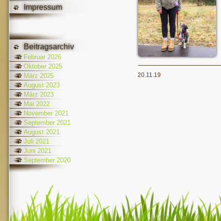
Impressum
Beitragsarchiv
Februar 2026
Oktober 2025
20.11.19
März 2025
August 2023
März 2023
Mai 2022
November 2021
September 2021
August 2021
Juli 2021
Juni 2021
September 2020