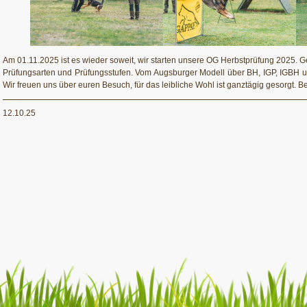
Am 01.11.2025 ist es wieder soweit, wir starten unsere OG Herbstprüfung 2025. G
Prüfungsarten und Prüfungsstufen. Vom Augsburger Modell über BH, IGP, IGBH und
Wir freuen uns über euren Besuch, für das leibliche Wohl ist ganztägig gesorgt. B
12.10.25