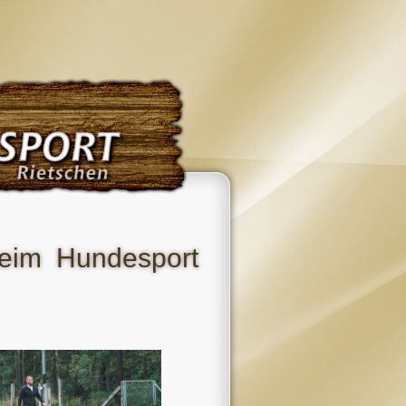
beim Hundesport