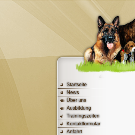
Startseite
News
Über uns
Ausbildung
Trainingszeiten
Kontaktformular
Anfahrt