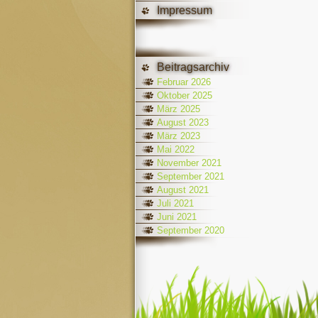
Impressum
Beitragsarchiv
Februar 2026
Oktober 2025
März 2025
August 2023
März 2023
Mai 2022
November 2021
September 2021
August 2021
Juli 2021
Juni 2021
September 2020