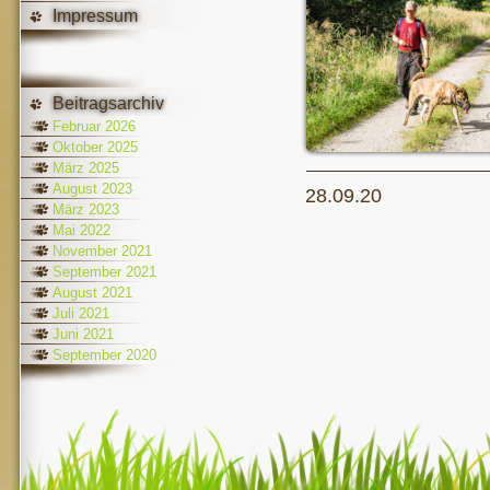
Impressum
Beitragsarchiv
Februar 2026
Oktober 2025
März 2025
August 2023
28.09.20
März 2023
Mai 2022
November 2021
September 2021
August 2021
Juli 2021
Juni 2021
September 2020