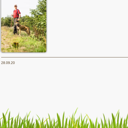
28.09.20