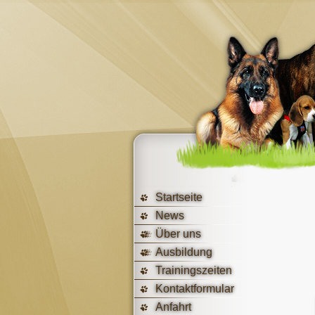
Startseite
News
Über uns
Ausbildung
Trainingszeiten
Kontaktformular
Anfahrt