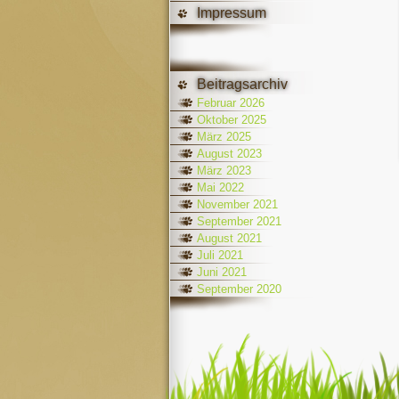
Impressum
Beitragsarchiv
Februar 2026
Oktober 2025
März 2025
August 2023
März 2023
Mai 2022
November 2021
September 2021
August 2021
Juli 2021
Juni 2021
September 2020