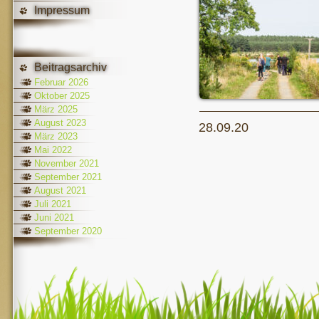
Impressum
Beitragsarchiv
Februar 2026
Oktober 2025
März 2025
August 2023
28.09.20
März 2023
Mai 2022
November 2021
September 2021
August 2021
Juli 2021
Juni 2021
September 2020